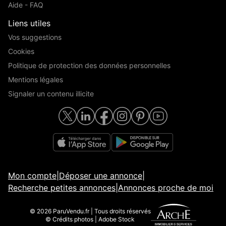
Aide - FAQ
Liens utiles
Vos suggestions
Cookies
Politique de protection des données personnelles
Mentions légales
Signaler un contenu illicite
Mon compte
|
Déposer une annonce
|
Recherche petites annonces
|
Annonces proche de moi
© 2026 ParuVendu.fr | Tous droits réservés
© Crédits photos | Adobe Stock