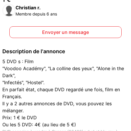
Christian r.
Membre depuis 6 ans
Envoyer un message
Description de l'annonce
5 DVD s : Film
"Voodoo Académy", "La colline des yeux", "Alone in the
Dark",
"Infectés", "Hostel".
En parfait état, chaque DVD regardé une fois, film en
Français.
Il y a 2 autres annonces de DVD, vous pouvez les
mélanger.
Prix: 1 € le DVD
Ou les 5 DVD: 4€ (au lieu de 5 €)