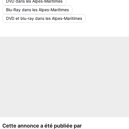
DVD dans les Alpes-Maritimes
Blu-Ray dans les Alpes-Maritimes
DVD et blu-ray dans les Alpes-Maritimes
Cette annonce a été publiée par