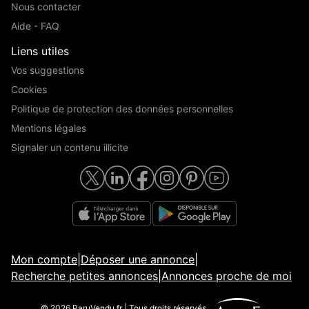
Nous contacter
Aide - FAQ
Liens utiles
Vos suggestions
Cookies
Politique de protection des données personnelles
Mentions légales
Signaler un contenu illicite
Mon compte
|
Déposer une annonce
|
Recherche petites annonces
|
Annonces proche de moi
© 2026 ParuVendu.fr | Tous droits réservés