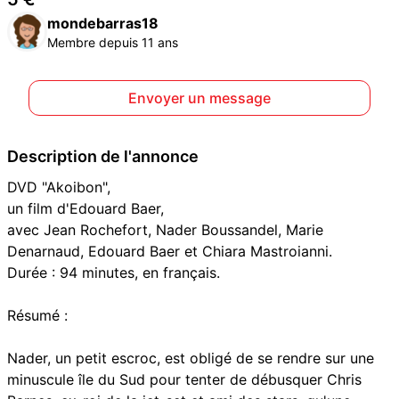
mondebarras18
Membre depuis 11 ans
Envoyer un message
Description de l'annonce
DVD "Akoibon",
un film d'Edouard Baer,
avec Jean Rochefort, Nader Boussandel, Marie
Denarnaud, Edouard Baer et Chiara Mastroianni.
Durée : 94 minutes, en français.
Résumé :
Nader, un petit escroc, est obligé de se rendre sur une
minuscule île du Sud pour tenter de débusquer Chris