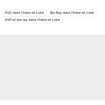
DVD dans l'Indre-et-Loire
Blu-Ray dans l'Indre-et-Loire
DVD et blu-ray dans l'Indre-et-Loire