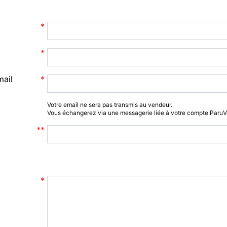
mail
Votre email ne sera pas transmis au vendeur.
Vous échangerez via une messagerie liée à votre compte Paru