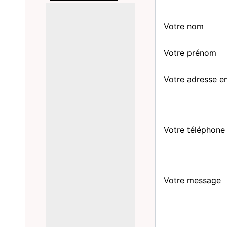
Votre nom
Votre prénom
Votre adresse e
Votre téléphone
Votre message