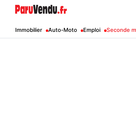
Immobilier
Auto-Moto
Emploi
Seconde m