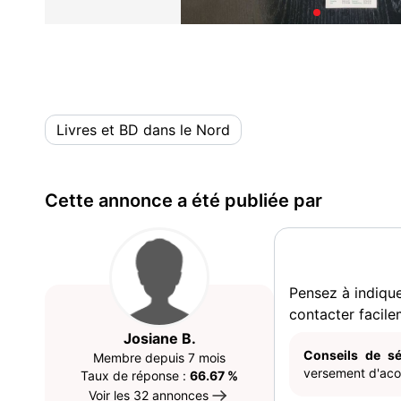
Livres et BD dans le Nord
Cette annonce a été publiée par
Pensez à indiqu
contacter facile
Josiane B.
Conseils de sé
Membre depuis 7 mois
versement d'acom
Taux de réponse :
66.67 %
Voir les 32 annonces