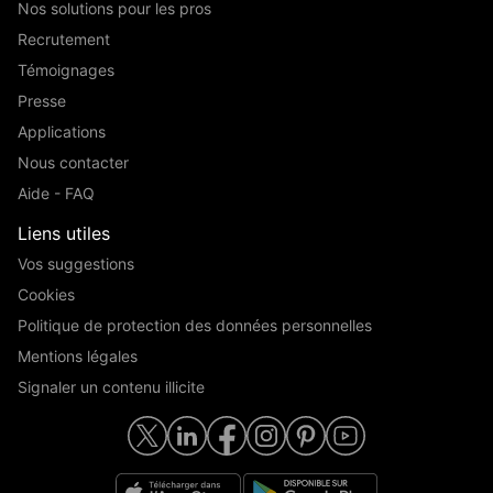
Nos solutions pour les pros
Recrutement
Témoignages
Presse
Applications
Nous contacter
Aide - FAQ
Liens utiles
Vos suggestions
Cookies
Politique de protection des données personnelles
Mentions légales
Signaler un contenu illicite