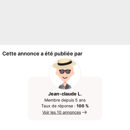
Cette annonce a été publiée par
Jean-claude L.
Membre depuis 5 ans
Taux de réponse :
100 %
Voir les 10 annonces