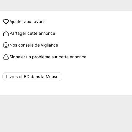
Ajouter aux favoris
Partager cette annonce
Nos conseils de vigilance
Signaler un problème sur cette annonce
Livres et BD dans la Meuse