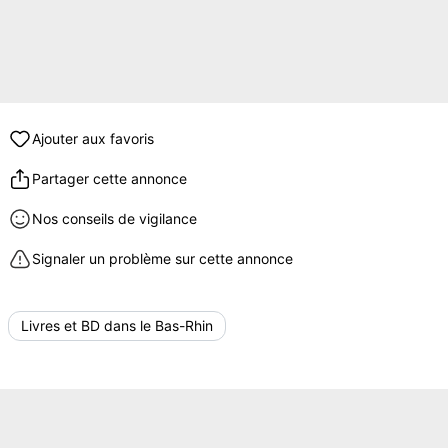
Ajouter aux favoris
Partager cette annonce
Nos conseils de vigilance
Signaler un problème sur cette annonce
Livres et BD dans le Bas-Rhin