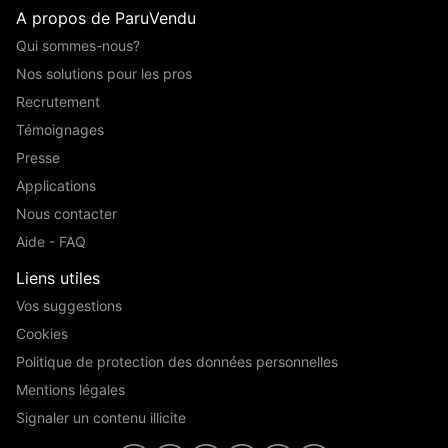
A propos de ParuVendu
Qui sommes-nous?
Nos solutions pour les pros
Recrutement
Témoignages
Presse
Applications
Nous contacter
Aide - FAQ
Liens utiles
Vos suggestions
Cookies
Politique de protection des données personnelles
Mentions légales
Signaler un contenu illicite