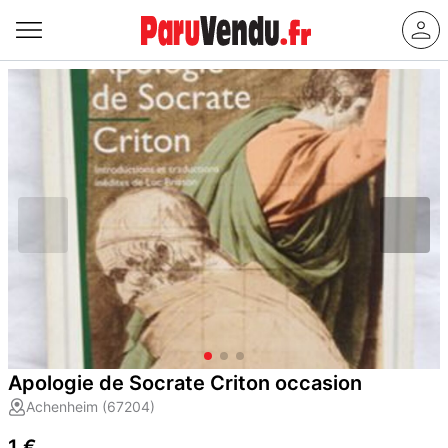
Apologie de Socrate Criton occasion
Achenheim (67204)
1 €