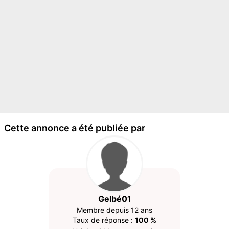
Cette annonce a été publiée par
Gelbé01
Membre depuis 12 ans
Taux de réponse :
100 %