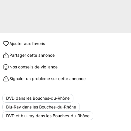
Ajouter aux favoris
Partager cette annonce
Nos conseils de vigilance
Signaler un problème sur cette annonce
DVD dans les Bouches-du-Rhône
Blu-Ray dans les Bouches-du-Rhône
DVD et blu-ray dans les Bouches-du-Rhône