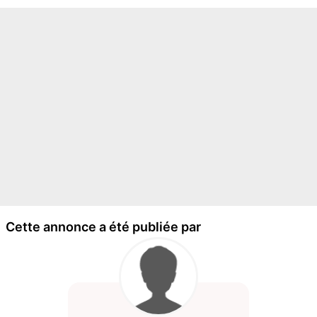
Cette annonce a été publiée par