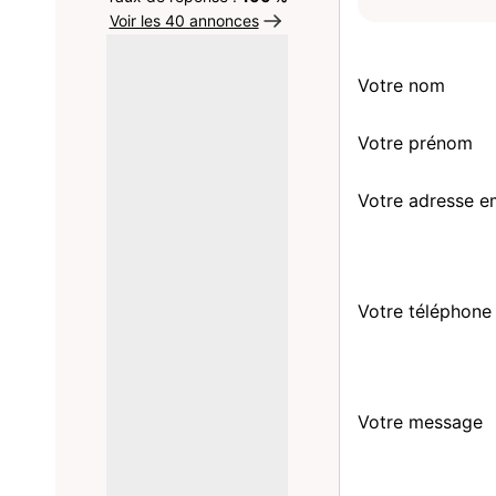
Voir les 40 annonces
Votre nom
Votre prénom
Votre adresse e
Votre téléphone
Votre message