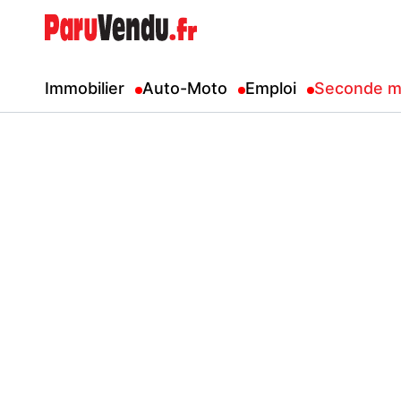
Immobilier
Auto-Moto
Emploi
Seconde m