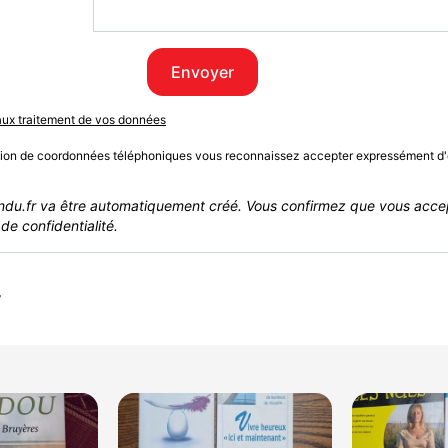
Envoyer
 aux traitement de vos données
sion de coordonnées téléphoniques vous reconnaissez accepter expressément d'
du.fr va être automatiquement créé. Vous confirmez que vous acce
de confidentialité.
r