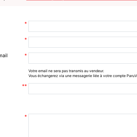
mail
Votre email ne sera pas transmis au vendeur.
Vous échangerez via une messagerie liée à votre compte Paru