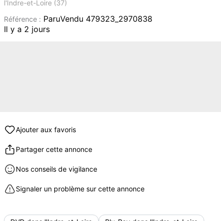
l'Indre-et-Loire (37)
ParuVendu 479323_2970838
Référence :
Il y a 2 jours
Ajouter aux favoris
Partager cette annonce
Nos conseils de vigilance
Signaler un problème sur cette annonce