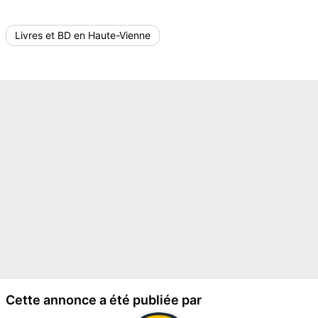
Livres et BD en Haute-Vienne
Cette annonce a été publiée par