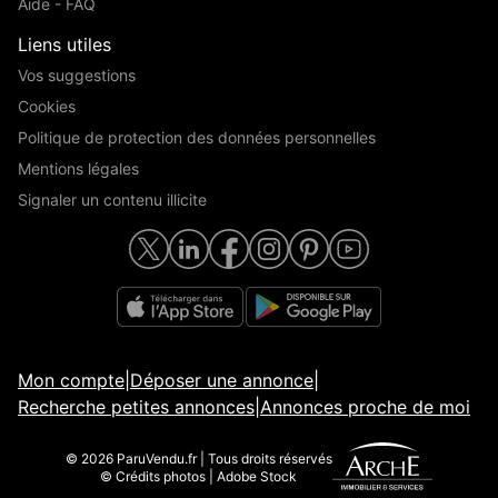
Aide - FAQ
Liens utiles
Vos suggestions
Cookies
Politique de protection des données personnelles
Mentions légales
Signaler un contenu illicite
Mon compte
|
Déposer une annonce
|
Recherche petites annonces
|
Annonces proche de moi
© 2026 ParuVendu.fr | Tous droits réservés
© Crédits photos | Adobe Stock