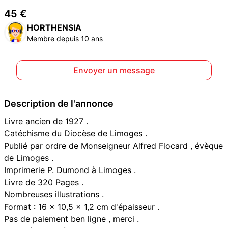
45 €
HORTHENSIA
Membre depuis 10 ans
Envoyer un message
Description de l'annonce
Livre ancien de 1927 .
Catéchisme du Diocèse de Limoges .
Publié par ordre de Monseigneur Alfred Flocard , évèque
de Limoges .
Imprimerie P. Dumond à Limoges .
Livre de 320 Pages .
Nombreuses illustrations .
Format : 16 x 10,5 x 1,2 cm d'épaisseur .
Pas de paiement ben ligne , merci .