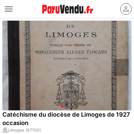
Catéchisme du diocèse de Limoges de 1927
occasion
Limoges (87100)