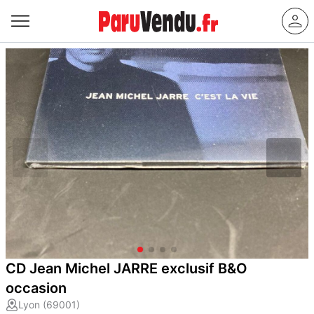
CD Jean Michel JARRE exclusif B&O
occasion
Lyon (69001)