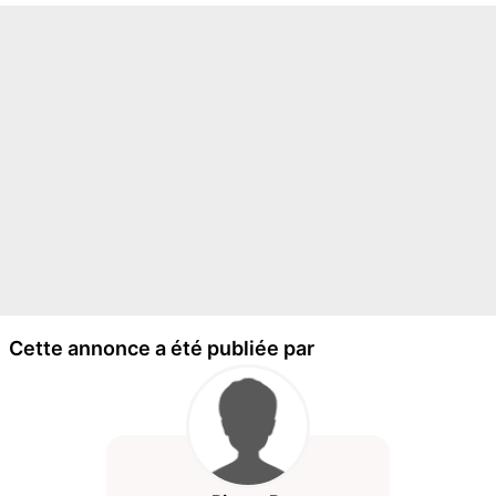
Cette annonce a été publiée par