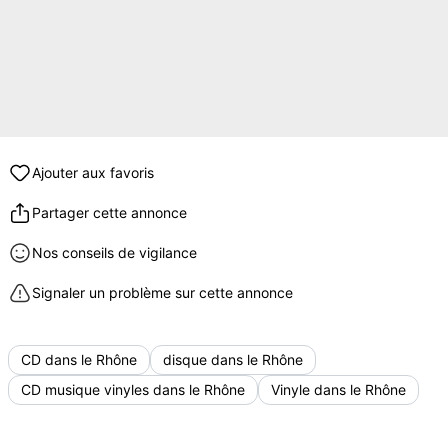
Ajouter aux favoris
Partager cette annonce
Nos conseils de vigilance
Signaler un problème sur cette annonce
CD dans le Rhône
disque dans le Rhône
CD musique vinyles dans le Rhône
Vinyle dans le Rhône