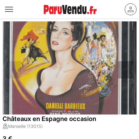
Châteaux en Espagne occasion
Marseille (13015)
3 €