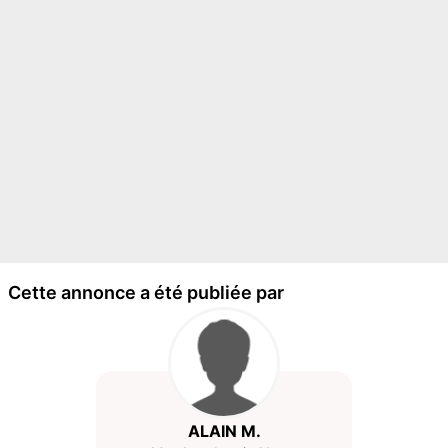
Cette annonce a été publiée par
ALAIN M.