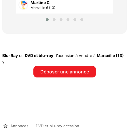
Martine C
Marseille 6 (13)
Blu-Ray
ou
DVD et blu-ray
d’occasion à vendre à
Marseille (13)
?
Déposer une annonce
Annonces
DVD et blu-ray occasion