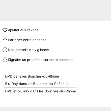
Ajouter aux favoris
Partager cette annonce
Nos conseils de vigilance
Signaler un problème sur cette annonce
DVD dans les Bouches-du-Rhône
Blu-Ray dans les Bouches-du-Rhône
DVD et blu-ray dans les Bouches-du-Rhône