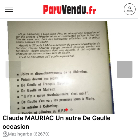
Claude MAURIAC Un autre De Gaulle
occasion
Mazingarbe (62670)