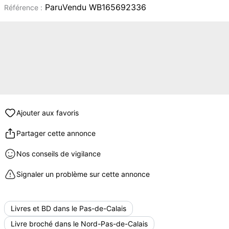
ParuVendu WB165692336
Référence :
Ajouter aux favoris
Partager cette annonce
Nos conseils de vigilance
Signaler un problème sur cette annonce
Livres et BD dans le Pas-de-Calais
Livre broché dans le Nord-Pas-de-Calais