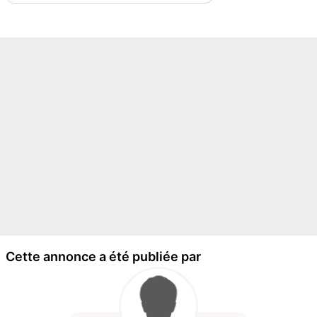
Cette annonce a été publiée par