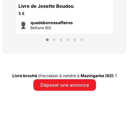
Livre de Josette Boudou
5 €
quedebonnesaffaires
Béthune (62)
Livre broché
d’occasion à vendre à
Mazingarbe (62)
?
Déposer une annonce