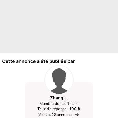
Cette annonce a été publiée par
Zhang L.
Membre depuis 12 ans
Taux de réponse :
100 %
Voir les 22 annonces