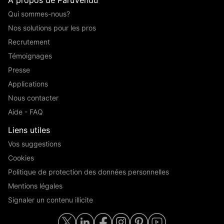
Qui sommes-nous?
Nos solutions pour les pros
Recrutement
Témoignages
Presse
Applications
Nous contacter
Aide - FAQ
Liens utiles
Vos suggestions
Cookies
Politique de protection des données personnelles
Mentions légales
Signaler un contenu illicite