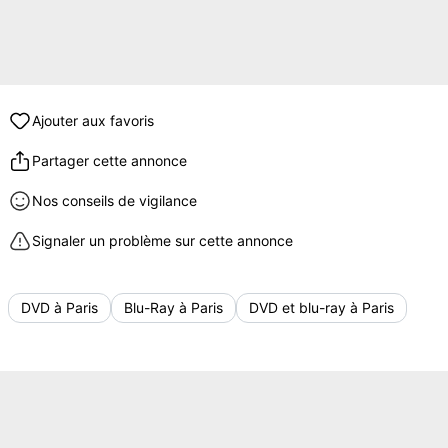
Ajouter aux favoris
Partager cette annonce
Nos conseils de vigilance
Signaler un problème sur cette annonce
DVD à Paris
Blu-Ray à Paris
DVD et blu-ray à Paris