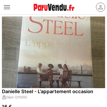
Danielle Steel - L'appartement occasion
Dijon (21000)
16 €