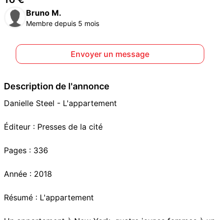
Bruno M.
Membre depuis 5 mois
Envoyer un message
Description de l'annonce
Danielle Steel - L'appartement
Éditeur : Presses de la cité
Pages : 336
Année : 2018
Résumé : L'appartement