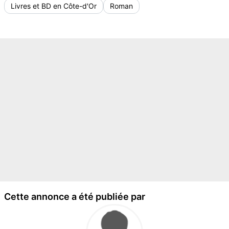
Livres et BD en Côte-d'Or
Roman
Cette annonce a été publiée par