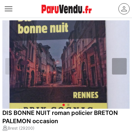
DIS BONNE NUIT roman policier BRETON
PALEMON occasion
Brest (29200)