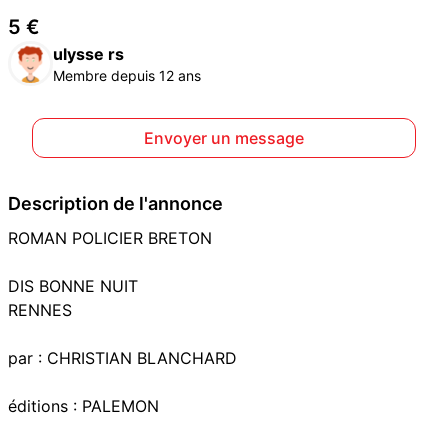
5 €
ulysse rs
Membre depuis 12 ans
Envoyer un message
Description de l'annonce
ROMAN POLICIER BRETON
DIS BONNE NUIT
RENNES
par : CHRISTIAN BLANCHARD
éditions : PALEMON