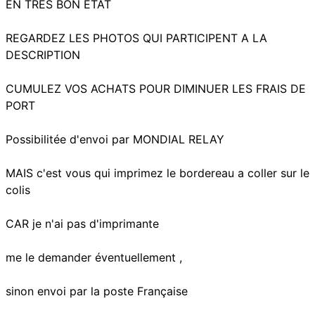
EN TRES BON ETAT
REGARDEZ LES PHOTOS QUI PARTICIPENT A LA
DESCRIPTION
CUMULEZ VOS ACHATS POUR DIMINUER LES FRAIS DE
PORT
Possibilitée d'envoi par MONDIAL RELAY
MAIS c'est vous qui imprimez le bordereau a coller sur le
colis
CAR je n'ai pas d'imprimante
me le demander éventuellement ,
sinon envoi par la poste Française