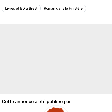
Livres et BD à Brest
Roman dans le Finistère
Cette annonce a été publiée par