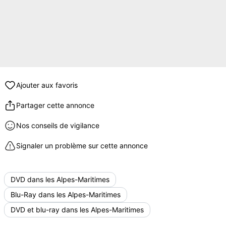
Ajouter aux favoris
Partager cette annonce
Nos conseils de vigilance
Signaler un problème sur cette annonce
DVD dans les Alpes-Maritimes
Blu-Ray dans les Alpes-Maritimes
DVD et blu-ray dans les Alpes-Maritimes