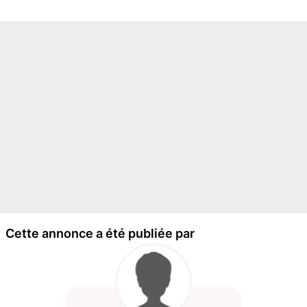
Cette annonce a été publiée par