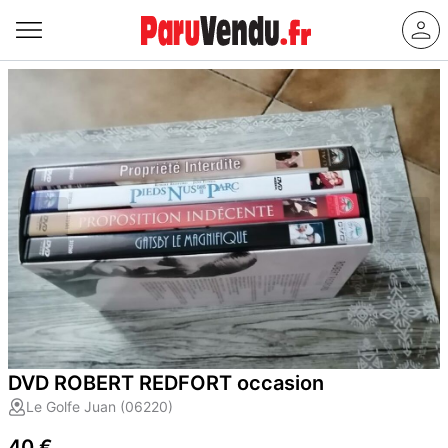
DVD ROBERT REDFORT occasion
Le Golfe Juan (06220)
40 €