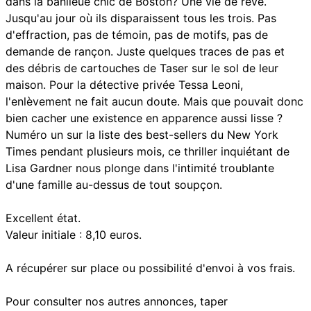
dans la banlieue chic de Boston? Une vie de rêve.
Jusqu'au jour où ils disparaissent tous les trois. Pas
d'effraction, pas de témoin, pas de motifs, pas de
demande de rançon. Juste quelques traces de pas et
des débris de cartouches de Taser sur le sol de leur
maison. Pour la détective privée Tessa Leoni,
l'enlèvement ne fait aucun doute. Mais que pouvait donc
bien cacher une existence en apparence aussi lisse ?
Numéro un sur la liste des best-sellers du New York
Times pendant plusieurs mois, ce thriller inquiétant de
Lisa Gardner nous plonge dans l'intimité troublante
d'une famille au-dessus de tout soupçon.
Excellent état.
Valeur initiale : 8,10 euros.
A récupérer sur place ou possibilité d'envoi à vos frais.
Pour consulter nos autres annonces, taper