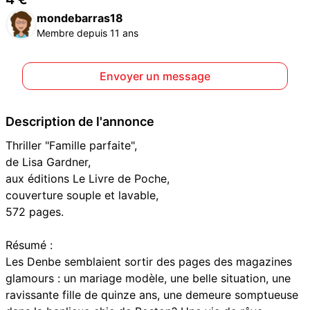
mondebarras18
Membre depuis 11 ans
Envoyer un message
Description de l'annonce
Thriller "Famille parfaite",
de Lisa Gardner,
aux éditions Le Livre de Poche,
couverture souple et lavable,
572 pages.
Résumé :
Les Denbe semblaient sortir des pages des magazines
glamours : un mariage modèle, une belle situation, une
ravissante fille de quinze ans, une demeure somptueuse