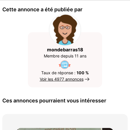
Cette annonce a été publiée par
mondebarras18
Membre depuis 11 ans
Taux de réponse :
100 %
Voir les 4977 annonces
Ces annonces pourraient vous intéresser