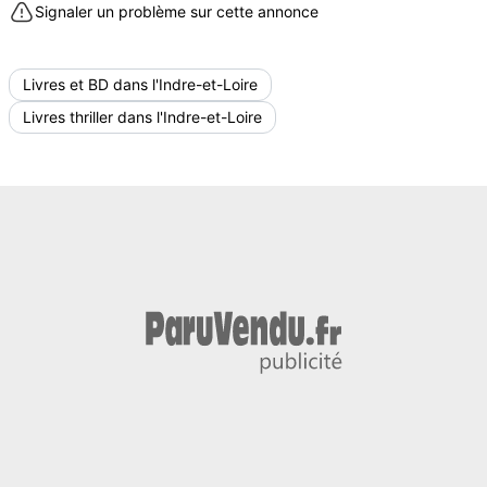
Signaler un problème sur cette annonce
Livres et BD dans l'Indre-et-Loire
Livres thriller dans l'Indre-et-Loire