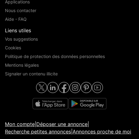
Applications
Nous contacter
Aide - FAQ
Liens utiles
Vos suggestions
Cookies
Politique de protection des données personnelles
Mentions légales
Signaler un contenu illicite
Mon compte
|
Déposer une annonce
|
Recherche petites annonces
|
Annonces proche de moi