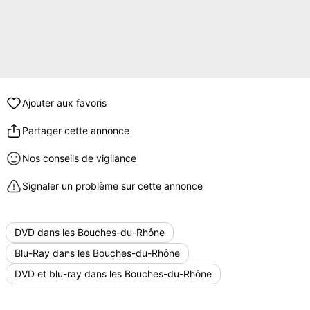
Ajouter aux favoris
Partager cette annonce
Nos conseils de vigilance
Signaler un problème sur cette annonce
DVD dans les Bouches-du-Rhône
Blu-Ray dans les Bouches-du-Rhône
DVD et blu-ray dans les Bouches-du-Rhône