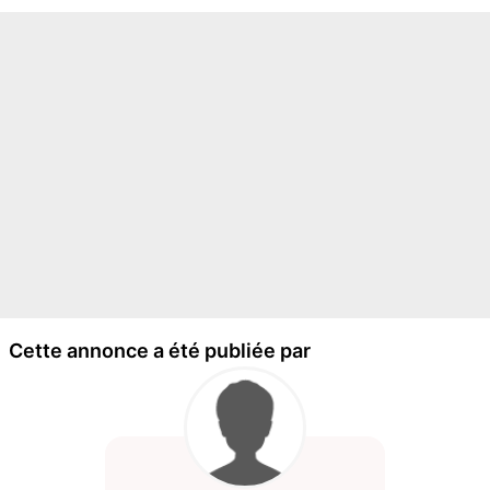
Cette annonce a été publiée par