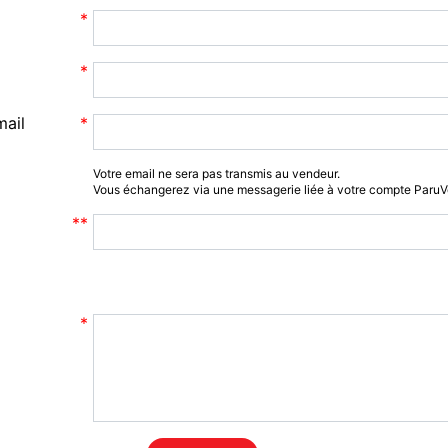
mail
Votre email ne sera pas transmis au vendeur.
Vous échangerez via une messagerie liée à votre compte Paru