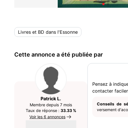
Livres et BD dans l'Essonne
Cette annonce a été publiée par
Pensez à indiqu
contacter facile
Patrick L.
Conseils de sé
Membre depuis 7 mois
versement d'acom
Taux de réponse :
33.33 %
Voir les 6 annonces