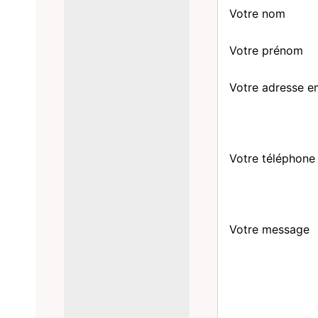
Votre nom
Votre prénom
Votre adresse e
Votre téléphone
Votre message