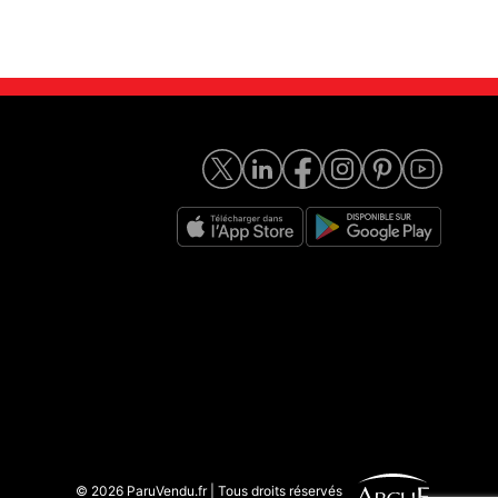
© 2026 ParuVendu.fr | Tous droits réservés