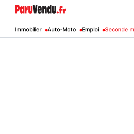
Immobilier
Auto-Moto
Emploi
Seconde m