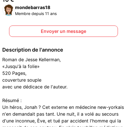
mondebarras18
Membre depuis 11 ans
Envoyer un message
Description de l'annonce
Roman de Jesse Kellerman,
«Jusqu'à la folie»
520 Pages,
couverture souple
avec une dédicace de l'auteur.
Résumé :
Un héros, Jonah ? Cet externe en médecine new-yorkais
n'en demandait pas tant. Une nuit, il a volé au secours
d'une inconnue, Ève, et tué par accident l'homme qui la