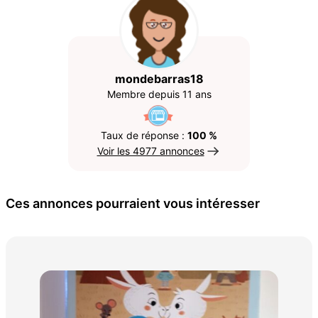
mondebarras18
Membre depuis 11 ans
Taux de réponse :
100 %
Voir les 4977 annonces
Ces annonces pourraient vous intéresser