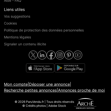
Aide - FAQ
Liens utiles
Vos suggestions
Cookies
Politique de protection des données personnelles
Mentions légales
Signaler un contenu illicite
Mon compte
|
Déposer une annonce
|
Recherche petites annonces
|
Annonces proche de moi
© 2026 ParuVendu.fr | Tous droits réservés
© Crédits photos | Adobe Stock