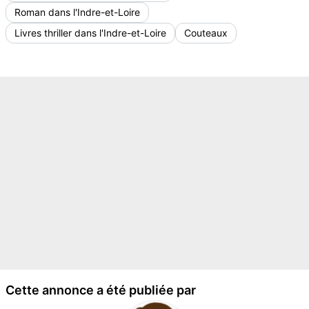
Roman dans l'Indre-et-Loire
Livres thriller dans l'Indre-et-Loire
Couteaux
Cette annonce a été publiée par