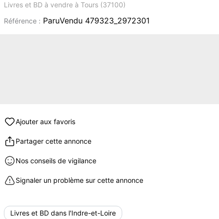
Livres et BD à vendre à Tours (37100)
ParuVendu 479323_2972301
Référence :
Ajouter aux favoris
Partager cette annonce
Nos conseils de vigilance
Signaler un problème sur cette annonce
Livres et BD dans l'Indre-et-Loire