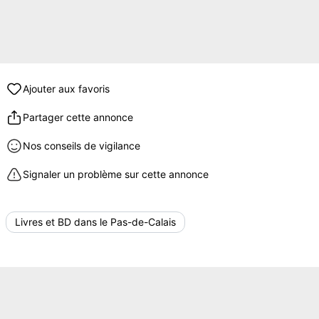
Ajouter aux favoris
Partager cette annonce
Nos conseils de vigilance
Signaler un problème sur cette annonce
Livres et BD dans le Pas-de-Calais