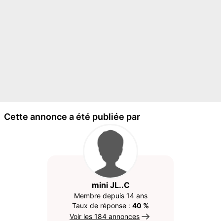
Cette annonce a été publiée par
mini JL..C
Membre depuis 14 ans
Taux de réponse :
40 %
Voir les 184 annonces