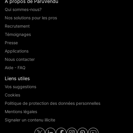
A propos de ParuVendu
Qui sommes-nous?
Nos solutions pour les pros
Recrutement
Témoignages
Presse
Applications
Nous contacter
Aide - FAQ
Liens utiles
Vos suggestions
Cookies
Politique de protection des données personnelles
Mentions légales
Signaler un contenu illicite