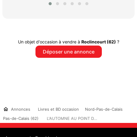
Un objet d'occasion à vendre à
Roclincourt (62)
?
Déposer une annonce
Annonces
Livres et BD occasion
Nord-Pas-de-Calais
Pas-de-Calais (62)
L'AUTOMNE AU POINT D...