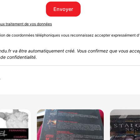
Envoyer
 aux traitement de vos données
sion de coordonnées téléphoniques vous reconnaissez accepter expressément d'
du.fr va être automatiquement créé. Vous confirmez que vous acce
de confidentialité.
r