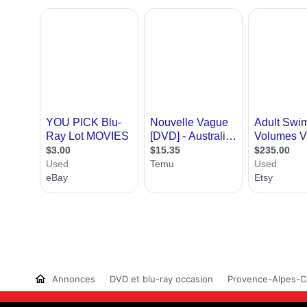
Annonces
DVD et blu-ray occasion
Provence-Alpes-C