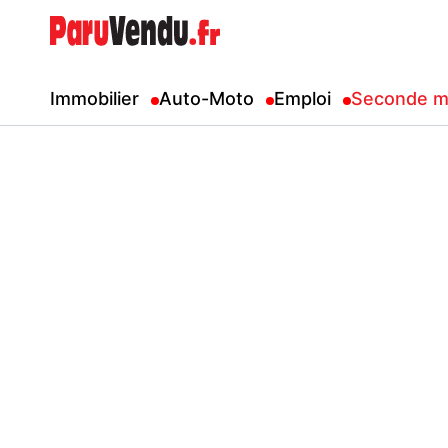
Immobilier
Auto-Moto
Emploi
Seconde m