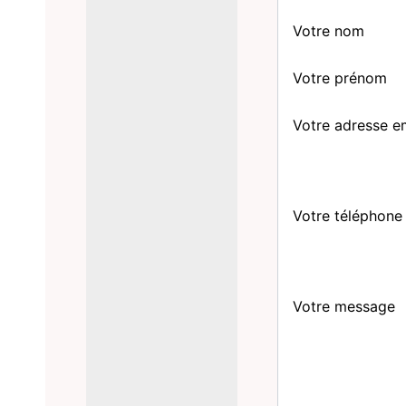
Votre nom
Votre prénom
Votre adresse e
Votre téléphone
Votre message