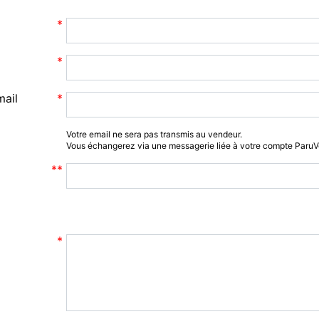
mail
Votre email ne sera pas transmis au vendeur.
Vous échangerez via une messagerie liée à votre compte Paru