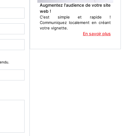
Augmentez l'audience de votre site
web !
C'est simple et rapide !
Communiquez localement en créant
votre vignette.
En savoir plus
Vendu.