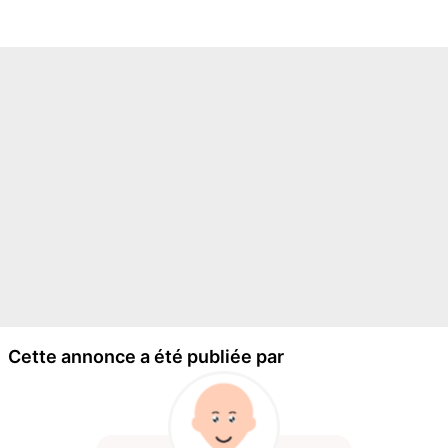
Cette annonce a été publiée par