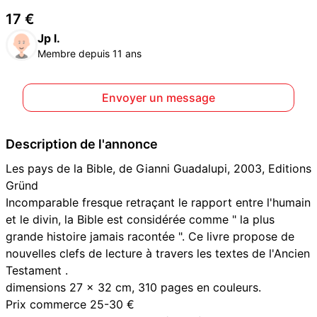
17 €
Jp l.
Membre depuis 11 ans
Envoyer un message
Description de l'annonce
Les pays de la Bible, de Gianni Guadalupi, 2003, Editions
Gründ
Incomparable fresque retraçant le rapport entre l'humain
et le divin, la Bible est considérée comme " la plus
grande histoire jamais racontée ". Ce livre propose de
nouvelles clefs de lecture à travers les textes de l'Ancien
Testament .
dimensions 27 x 32 cm, 310 pages en couleurs.
Prix commerce 25-30 €