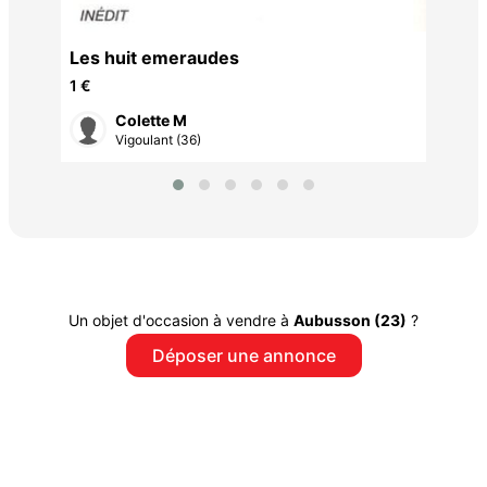
Les huit emeraudes
1 €
Colette M
Vigoulant (36)
Un objet d'occasion à vendre à
Aubusson (23)
?
Déposer une annonce