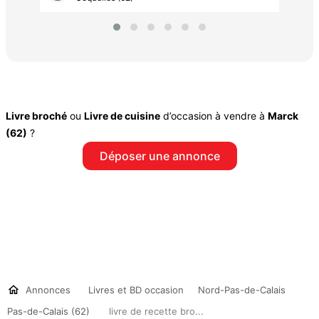
Livre broché
ou
Livre de cuisine
d’occasion à vendre à
Marck
(62)
?
Déposer une annonce
Annonces
Livres et BD occasion
Nord-Pas-de-Calais
Pas-de-Calais (62)
livre de recette bro...