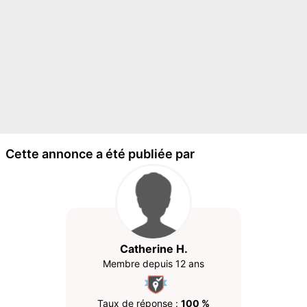
Cette annonce a été publiée par
Catherine H.
Membre depuis 12 ans
Taux de réponse :
100 %