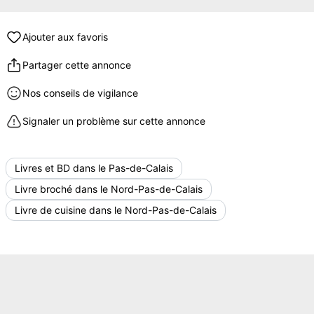
Ajouter aux favoris
Partager cette annonce
Nos conseils de vigilance
Signaler un problème sur cette annonce
Livres et BD dans le Pas-de-Calais
Livre broché dans le Nord-Pas-de-Calais
Livre de cuisine dans le Nord-Pas-de-Calais