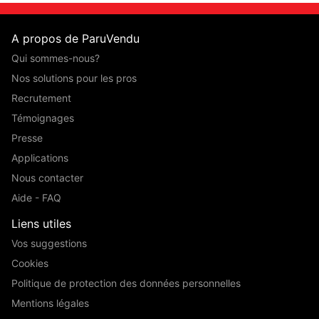
A propos de ParuVendu
Qui sommes-nous?
Nos solutions pour les pros
Recrutement
Témoignages
Presse
Applications
Nous contacter
Aide - FAQ
Liens utiles
Vos suggestions
Cookies
Politique de protection des données personnelles
Mentions légales