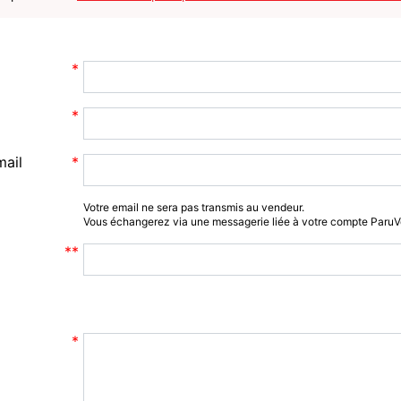
mail
Votre email ne sera pas transmis au vendeur.
Vous échangerez via une messagerie liée à votre compte Paru