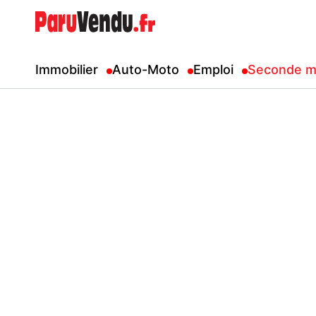
Immobilier
Auto-Moto
Emploi
Seconde m