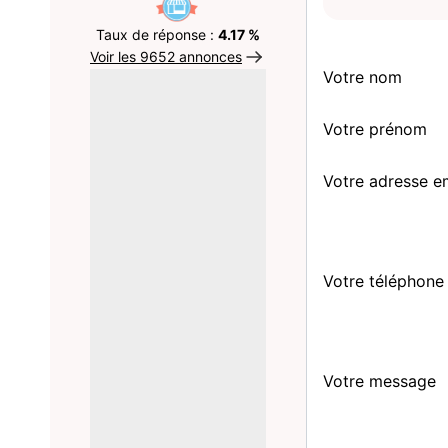
Taux de réponse :
4.17 %
Voir les 9652 annonces
Votre nom
Votre prénom
Votre adresse e
Votre téléphone
Votre message