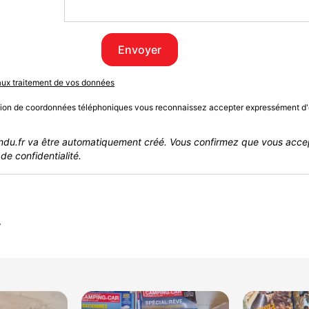
Envoyer
 aux traitement de vos données
sion de coordonnées téléphoniques vous reconnaissez accepter expressément d'
du.fr va être automatiquement créé. Vous confirmez que vous acce
de confidentialité.
r