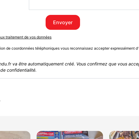
Envoyer
 aux traitement de vos données
sion de coordonnées téléphoniques vous reconnaissez accepter expressément d'
du.fr va être automatiquement créé. Vous confirmez que vous acce
de confidentialité.
r