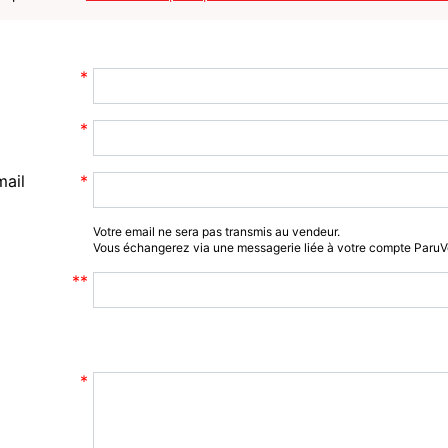
mail
Votre email ne sera pas transmis au vendeur.
Vous échangerez via une messagerie liée à votre compte Paru