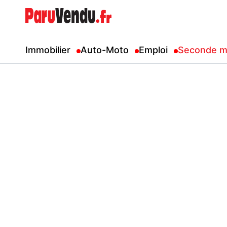
Immobilier
Auto-Moto
Emploi
Seconde m