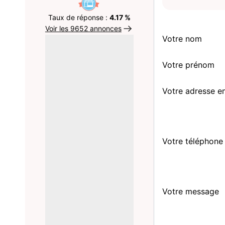
Taux de réponse :
4.17 %
Voir les 9652 annonces
Votre nom
Votre prénom
Votre adresse e
Votre téléphone
Votre message