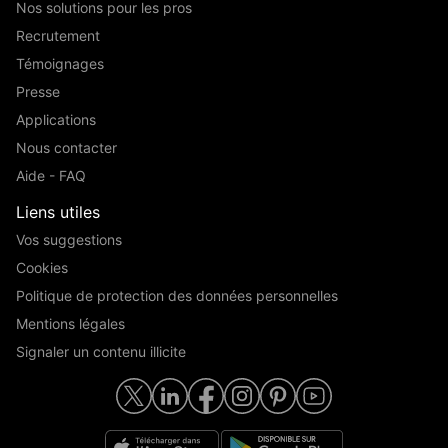
Nos solutions pour les pros
Recrutement
Témoignages
Presse
Applications
Nous contacter
Aide - FAQ
Liens utiles
Vos suggestions
Cookies
Politique de protection des données personnelles
Mentions légales
Signaler un contenu illicite