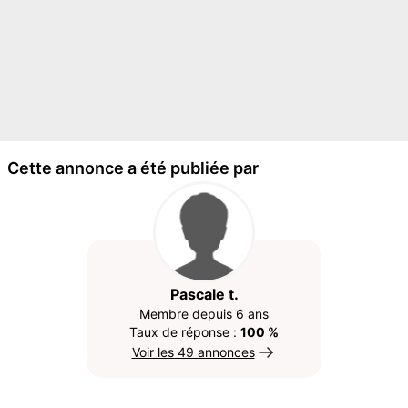
Cette annonce a été publiée par
Pascale t.
Membre depuis 6 ans
Taux de réponse :
100 %
Voir les 49 annonces