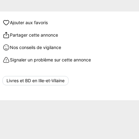
Ajouter aux favoris
Partager cette annonce
Nos conseils de vigilance
Signaler un problème sur cette annonce
Livres et BD en Ille-et-Vilaine