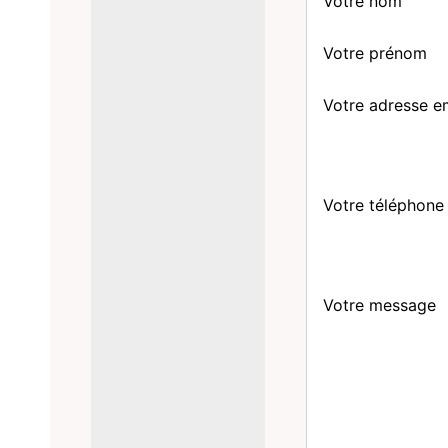
Votre nom
Votre prénom
Votre adresse e
Votre téléphone
Votre message