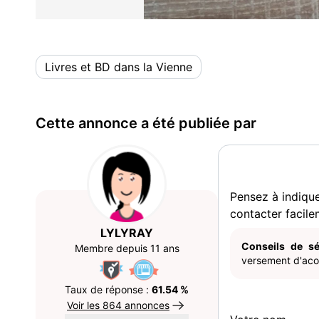
Livres et BD dans la Vienne
Cette annonce a été publiée par
Pensez à indiqu
contacter facile
LYLYRAY
Conseils de sé
Membre depuis 11 ans
versement d'acom
Taux de réponse :
61.54 %
Voir les 864 annonces