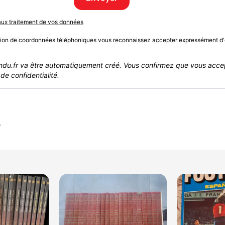
 aux traitement de vos données
sion de coordonnées téléphoniques vous reconnaissez accepter expressément d'
du.fr va être automatiquement créé. Vous confirmez que vous acce
de confidentialité.
r