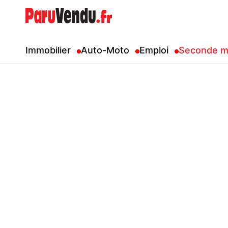
Immobilier
Auto-Moto
Emploi
Seconde m