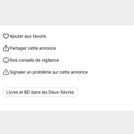
Ajouter aux favoris
Partager cette annonce
Nos conseils de vigilance
Signaler un problème sur cette annonce
Livres et BD dans les Deux-Sèvres