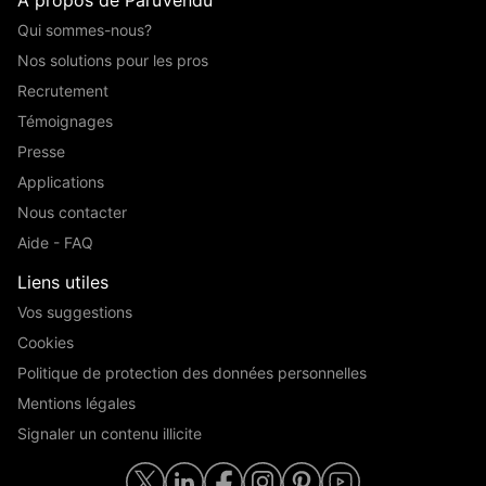
Qui sommes-nous?
Nos solutions pour les pros
Recrutement
Témoignages
Presse
Applications
Nous contacter
Aide - FAQ
Liens utiles
Vos suggestions
Cookies
Politique de protection des données personnelles
Mentions légales
Signaler un contenu illicite