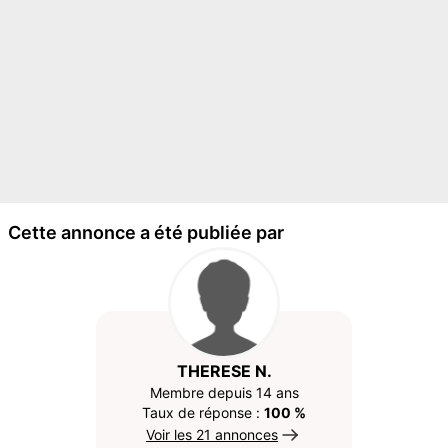
Cette annonce a été publiée par
THERESE N.
Membre depuis 14 ans
Taux de réponse :
100 %
Voir les 21 annonces