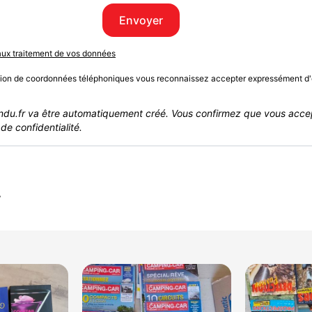
Envoyer
 aux traitement de vos données
sion de coordonnées téléphoniques vous reconnaissez accepter expressément d'
du.fr va être automatiquement créé. Vous confirmez que vous acce
de confidentialité.
r