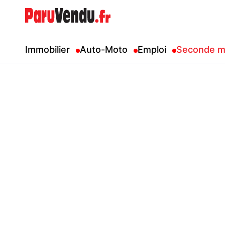
Immobilier
Auto-Moto
Emploi
Seconde m