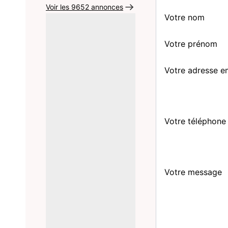
Voir les 9652 annonces
Votre nom
Votre prénom
Votre adresse e
Votre téléphone
Votre message