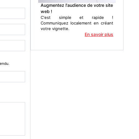
Augmentez l'audience de votre site
web !
C'est simple et rapide !
Communiquez localement en créant
votre vignette.
En savoir plus
Vendu.