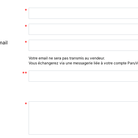
mail
Votre email ne sera pas transmis au vendeur.
Vous échangerez via une messagerie liée à votre compte Paru