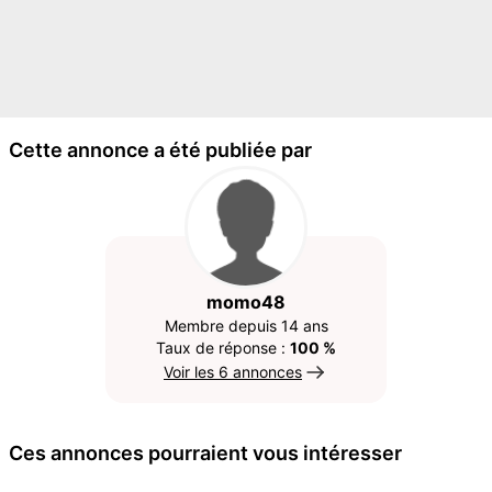
Cette annonce a été publiée par
momo48
Membre depuis 14 ans
Taux de réponse :
100 %
Voir les 6 annonces
Ces annonces pourraient vous intéresser