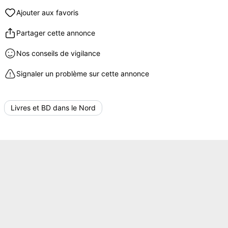
Ajouter aux favoris
Partager cette annonce
Nos conseils de vigilance
Signaler un problème sur cette annonce
Livres et BD dans le Nord