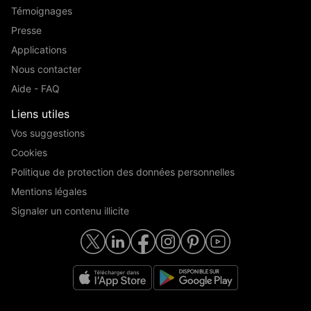
Témoignages
Presse
Applications
Nous contacter
Aide - FAQ
Liens utiles
Vos suggestions
Cookies
Politique de protection des données personnelles
Mentions légales
Signaler un contenu illicite