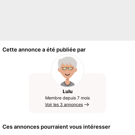
Cette annonce a été publiée par
Lulu
Membre depuis 7 mois
Voir les 3 annonces
Ces annonces pourraient vous intéresser