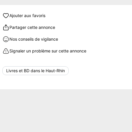
Ajouter aux favoris
Partager cette annonce
Nos conseils de vigilance
Signaler un problème sur cette annonce
Livres et BD dans le Haut-Rhin