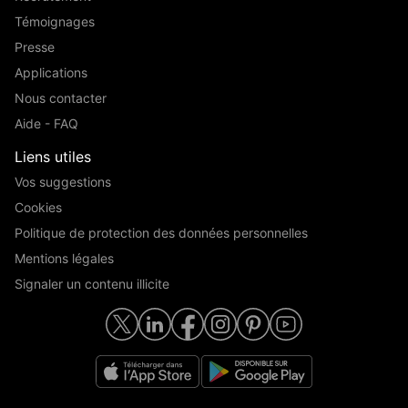
Témoignages
Presse
Applications
Nous contacter
Aide - FAQ
Liens utiles
Vos suggestions
Cookies
Politique de protection des données personnelles
Mentions légales
Signaler un contenu illicite