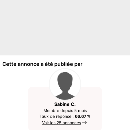
Cette annonce a été publiée par
Sabine C.
Membre depuis 5 mois
Taux de réponse :
66.67 %
Voir les 25 annonces