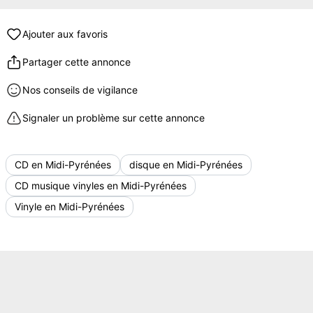
Ajouter aux favoris
Partager cette annonce
Nos conseils de vigilance
Signaler un problème sur cette annonce
CD en Midi-Pyrénées
disque en Midi-Pyrénées
CD musique vinyles en Midi-Pyrénées
Vinyle en Midi-Pyrénées