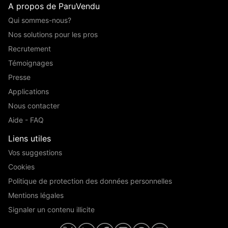
A propos de ParuVendu
Qui sommes-nous?
Nos solutions pour les pros
Recrutement
Témoignages
Presse
Applications
Nous contacter
Aide - FAQ
Liens utiles
Vos suggestions
Cookies
Politique de protection des données personnelles
Mentions légales
Signaler un contenu illicite