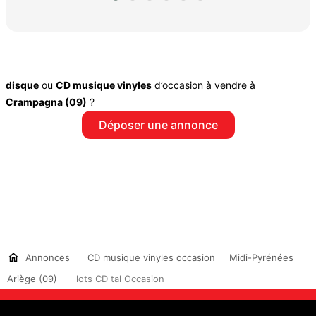
disque
ou
CD musique vinyles
d’occasion à vendre à
Crampagna (09)
?
Déposer une annonce
Annonces
CD musique vinyles occasion
Midi-Pyrénées
Ariège (09)
lots CD tal Occasion