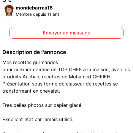
mondebarras18
Membre depuis 11 ans
Envoyer un message
Description de l'annonce
Mes recettes gurmandes !
pour cuisiner comme un TOP CHEF à la maison, avec les
produits Auchan, recettes de Mohamed CHEIKH.
Présentation sous forme de classeur de recettes se
transformant en chevalet.
Très belles photos sur papier glacé.
Excellent état car jamais utilisé.