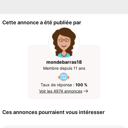
Cette annonce a été publiée par
mondebarras18
Membre depuis 11 ans
Taux de réponse :
100 %
Voir les 4974 annonces
Ces annonces pourraient vous intéresser