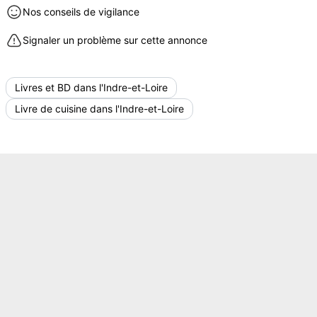
Nos conseils de vigilance
Signaler un problème sur cette annonce
Livres et BD dans l'Indre-et-Loire
Livre de cuisine dans l'Indre-et-Loire