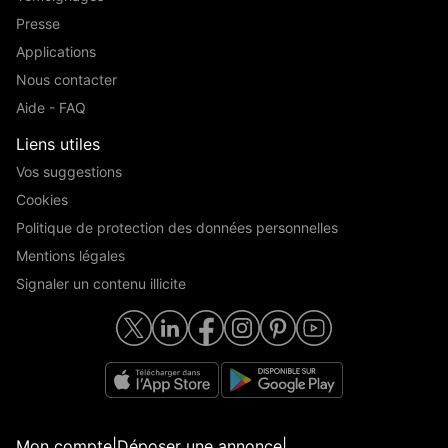
Presse
Applications
Nous contacter
Aide - FAQ
Liens utiles
Vos suggestions
Cookies
Politique de protection des données personnelles
Mentions légales
Signaler un contenu illicite
Mon compte
|
Déposer une annonce
|