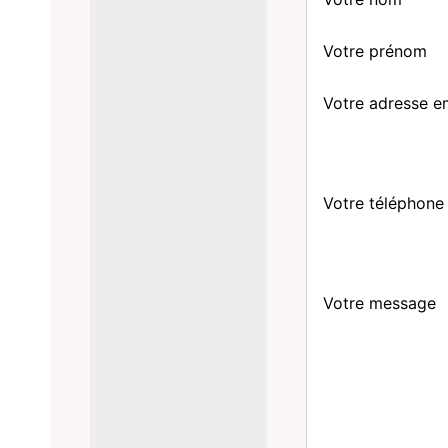
Votre prénom
Votre adresse e
Votre téléphone
Votre message