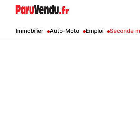
Immobilier
Auto-Moto
Emploi
Seconde m