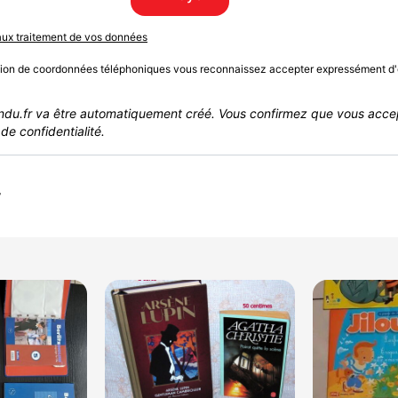
 aux traitement de vos données
sion de coordonnées téléphoniques vous reconnaissez accepter expressément d'
du.fr va être automatiquement créé. Vous confirmez que vous acce
de confidentialité.
r