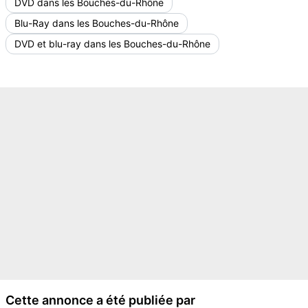
DVD dans les Bouches-du-Rhône
Blu-Ray dans les Bouches-du-Rhône
DVD et blu-ray dans les Bouches-du-Rhône
Cette annonce a été publiée par