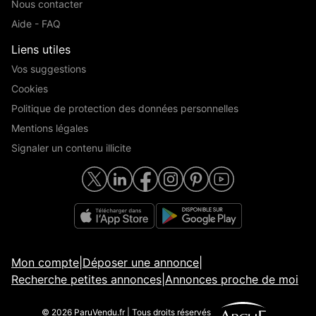
Nous contacter
Aide - FAQ
Liens utiles
Vos suggestions
Cookies
Politique de protection des données personnelles
Mentions légales
Signaler un contenu illicite
Mon compte
|
Déposer une annonce
|
Recherche petites annonces
|
Annonces proche de moi
© 2026 ParuVendu.fr | Tous droits réservés