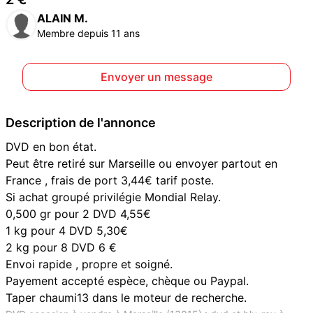
ALAIN M.
Membre depuis 11 ans
Envoyer un message
Description de l'annonce
DVD en bon état.
Peut être retiré sur Marseille ou envoyer partout en
France , frais de port 3,44€ tarif poste.
Si achat groupé privilégie Mondial Relay.
0,500 gr pour 2 DVD 4,55€
1 kg pour 4 DVD 5,30€
2 kg pour 8 DVD 6 €
Envoi rapide , propre et soigné.
Payement accepté espèce, chèque ou Paypal.
Taper chaumi13 dans le moteur de recherche.