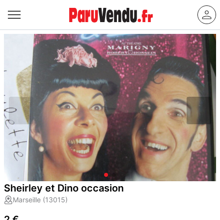
Sheirley et Dino occasion
Marseille (13015)
2 €