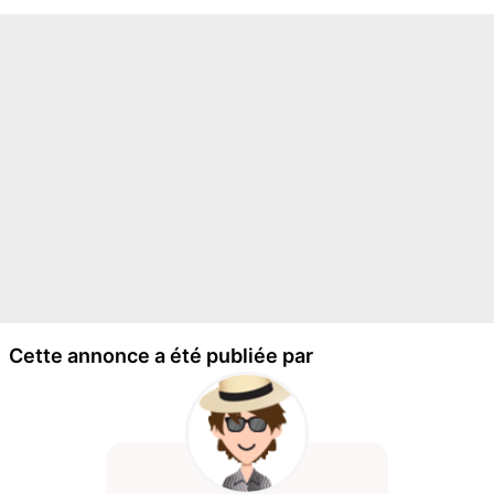
Cette annonce a été publiée par