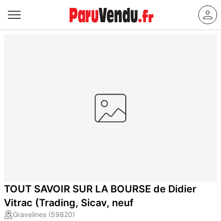
TOUT SAVOIR SUR LA BOURSE de Didier
Vitrac (Trading, Sicav, neuf
Gravelines (59820)