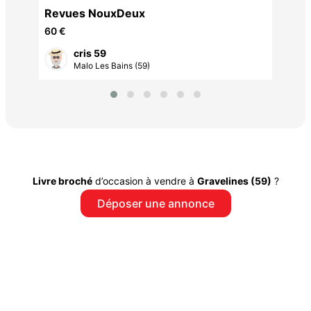
Revues NouxDeux
60 €
cris 59
Malo Les Bains (59)
Livre broché
d’occasion à vendre à
Gravelines (59)
?
Déposer une annonce