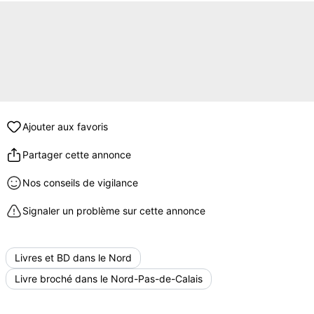
Ajouter aux favoris
Partager cette annonce
Nos conseils de vigilance
Signaler un problème sur cette annonce
Livres et BD dans le Nord
Livre broché dans le Nord-Pas-de-Calais