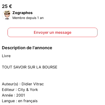
25 €
Zographos
Membre depuis 1 an
Envoyer un message
Description de l'annonce
Livre
TOUT SAVOIR SUR LA BOURSE
Auteur(s) : Didier Vitrac
Editeur : City & York
Année : 2001
Langue : en français