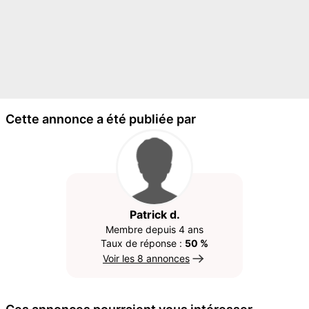
Cette annonce a été publiée par
Patrick d.
Membre depuis 4 ans
Taux de réponse :
50 %
Voir les 8 annonces