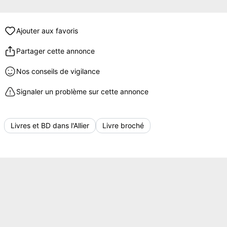
Ajouter aux favoris
Partager cette annonce
Nos conseils de vigilance
Signaler un problème sur cette annonce
Livres et BD dans l'Allier
Livre broché