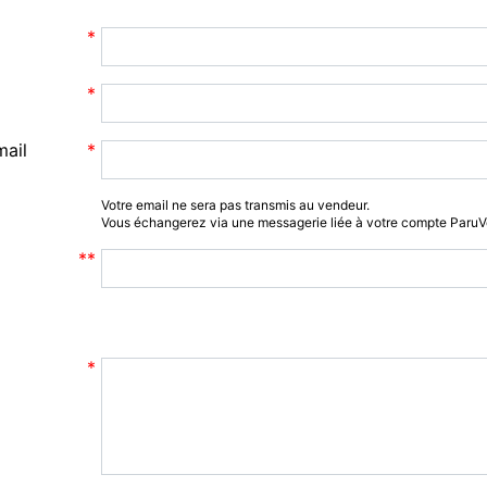
mail
Votre email ne sera pas transmis au vendeur.
Vous échangerez via une messagerie liée à votre compte Paru