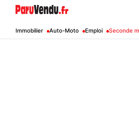
Immobilier
Auto-Moto
Emploi
Seconde m