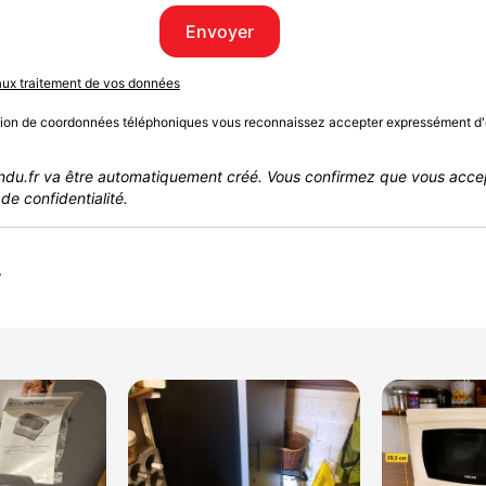
Envoyer
 aux traitement de vos données
sion de coordonnées téléphoniques vous reconnaissez accepter expressément d'
du.fr va être automatiquement créé. Vous confirmez que vous acce
de confidentialité.
r