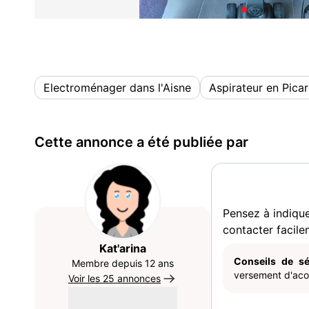
Electroménager dans l'Aisne
Aspirateur en Picar
Cette annonce a été publiée par
Pensez à indiqu
contacter facile
Kat'arina
Conseils de sé
Membre depuis 12 ans
versement d'acom
Voir les 25 annonces