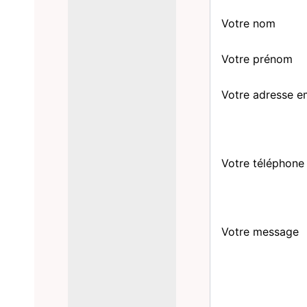
Votre nom
Votre prénom
Votre adresse e
Votre téléphone
Votre message