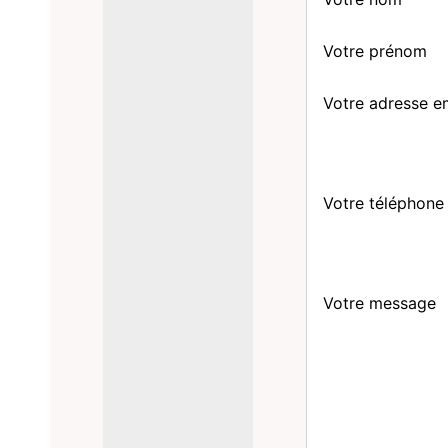
Votre prénom
Votre adresse e
Votre téléphone
Votre message