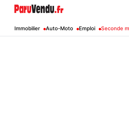
Immobilier
Auto-Moto
Emploi
Seconde m