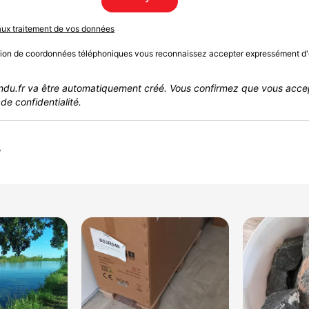
 aux traitement de vos données
sion de coordonnées téléphoniques vous reconnaissez accepter expressément d'
du.fr va être automatiquement créé. Vous confirmez que vous acce
de confidentialité.
r