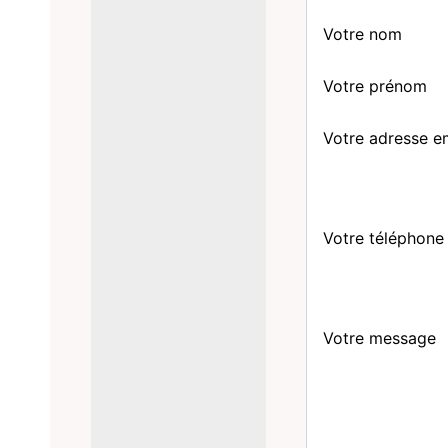
Votre nom
Votre prénom
Votre adresse e
Votre téléphone
Votre message