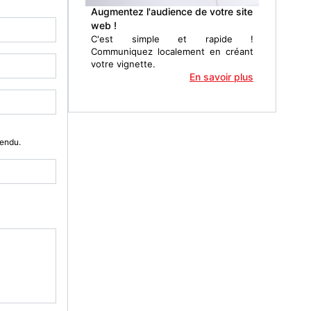
Augmentez l'audience de votre site
web !
C'est simple et rapide !
Communiquez localement en créant
votre vignette.
En savoir plus
Vendu.