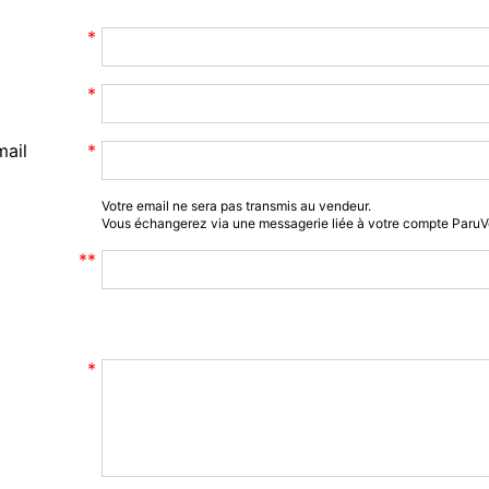
mail
Votre email ne sera pas transmis au vendeur.
Vous échangerez via une messagerie liée à votre compte Paru