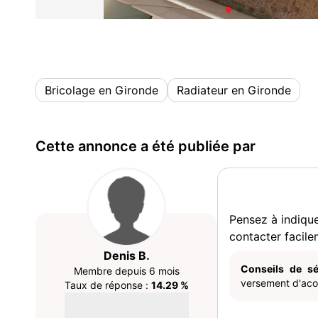
Bricolage en Gironde
Radiateur en Gironde
Cette annonce a été publiée par
Pensez à indiqu
contacter facile
Denis B.
Conseils de sé
Membre depuis 6 mois
versement d'acom
Taux de réponse :
14.29 %