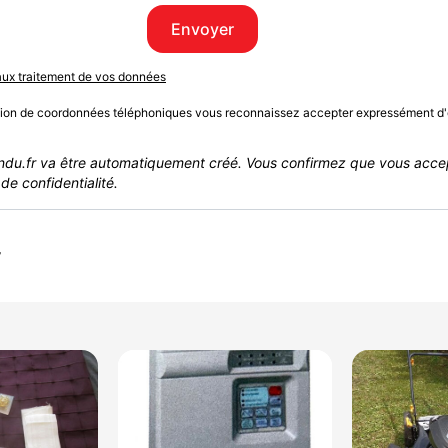
Envoyer
 aux traitement de vos données
sion de coordonnées téléphoniques vous reconnaissez accepter expressément d'
du.fr va être automatiquement créé. Vous confirmez que vous acce
de confidentialité.
r