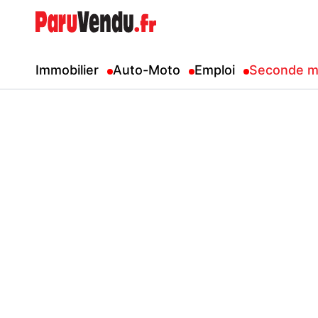
Immobilier
Auto-Moto
Emploi
Seconde m