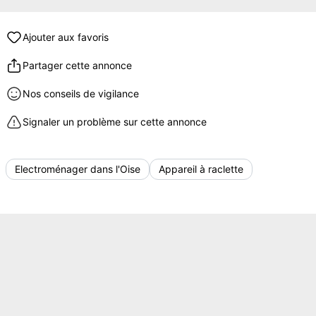
Ajouter aux favoris
Partager cette annonce
Nos conseils de vigilance
Signaler un problème sur cette annonce
Electroménager dans l'Oise
Appareil à raclette