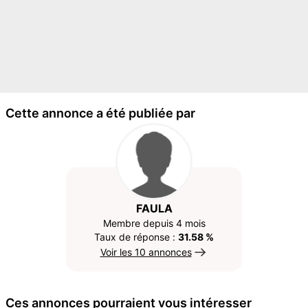
Cette annonce a été publiée par
FAULA
Membre depuis 4 mois
Taux de réponse :
31.58 %
Voir les 10 annonces
Ces annonces pourraient vous intéresser