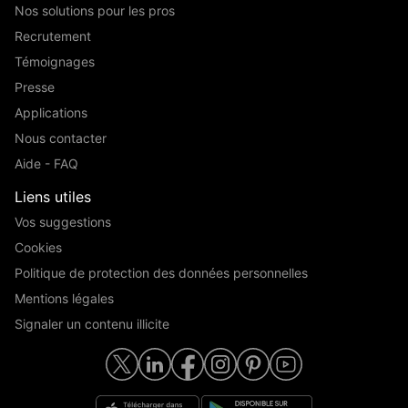
Nos solutions pour les pros
Recrutement
Témoignages
Presse
Applications
Nous contacter
Aide - FAQ
Liens utiles
Vos suggestions
Cookies
Politique de protection des données personnelles
Mentions légales
Signaler un contenu illicite