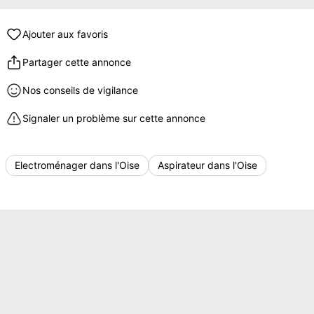
Ajouter aux favoris
Partager cette annonce
Nos conseils de vigilance
Signaler un problème sur cette annonce
Electroménager dans l'Oise
Aspirateur dans l'Oise