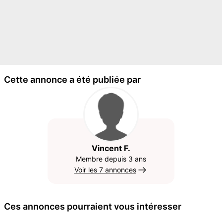
Cette annonce a été publiée par
Vincent F.
Membre depuis 3 ans
Voir les 7 annonces
Ces annonces pourraient vous intéresser