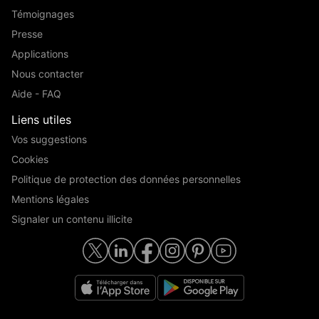
Témoignages
Presse
Applications
Nous contacter
Aide - FAQ
Liens utiles
Vos suggestions
Cookies
Politique de protection des données personnelles
Mentions légales
Signaler un contenu illicite