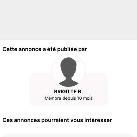
Cette annonce a été publiée par
BRIGITTE B.
Membre depuis 10 mois
Ces annonces pourraient vous intéresser