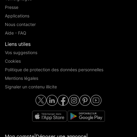
Presse
Applications
Nous contacter
Aide - FAQ
Liens utiles
Vos suggestions
Cookies
Politique de protection des données personnelles
Mentions légales
Signaler un contenu illicite
Mon compte
|
Déposer une annonce
|