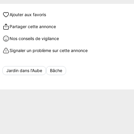
Ajouter aux favoris
Partager cette annonce
Nos conseils de vigilance
Signaler un problème sur cette annonce
Jardin dans l'Aube
Bâche