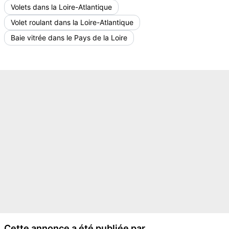
Volets dans la Loire-Atlantique
Volet roulant dans la Loire-Atlantique
Baie vitrée dans le Pays de la Loire
Cette annonce a été publiée par