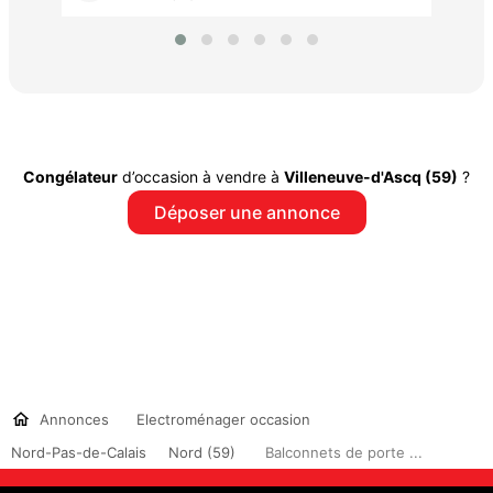
Congélateur
d’occasion à vendre à
Villeneuve-d'Ascq (59)
?
Déposer une annonce
Annonces
Electroménager occasion
Nord-Pas-de-Calais
Nord (59)
Balconnets de porte ...