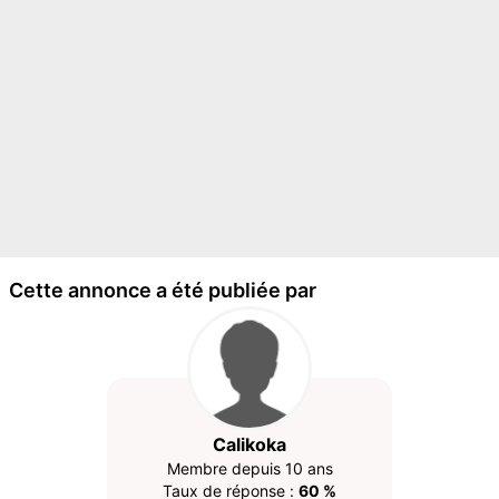
Cette annonce a été publiée par
Calikoka
Membre depuis 10 ans
Taux de réponse :
60 %