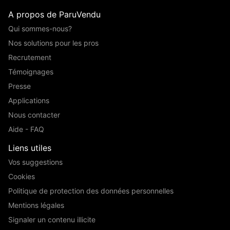
A propos de ParuVendu
Qui sommes-nous?
Nos solutions pour les pros
Recrutement
Témoignages
Presse
Applications
Nous contacter
Aide - FAQ
Liens utiles
Vos suggestions
Cookies
Politique de protection des données personnelles
Mentions légales
Signaler un contenu illicite