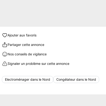
Ajouter aux favoris
Partager cette annonce
Nos conseils de vigilance
Signaler un problème sur cette annonce
Electroménager dans le Nord
Congélateur dans le Nord