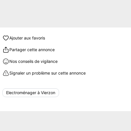
Ajouter aux favoris
Partager cette annonce
Nos conseils de vigilance
Signaler un problème sur cette annonce
Electroménager à Vierzon