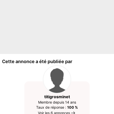
Cette annonce a été publiée par
titigrosminet
Membre depuis 14 ans
Taux de réponse :
100 %
Voir les 6 annonces