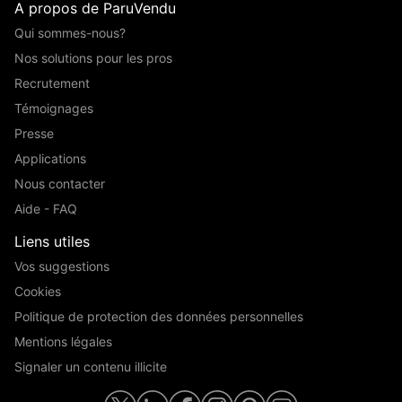
A propos de ParuVendu
Qui sommes-nous?
Nos solutions pour les pros
Recrutement
Témoignages
Presse
Applications
Nous contacter
Aide - FAQ
Liens utiles
Vos suggestions
Cookies
Politique de protection des données personnelles
Mentions légales
Signaler un contenu illicite