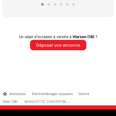
Un objet d'occasion à vendre à
Vierzon (18)
?
Déposer une annonce
Annonces
Electroménager occasion
Centre
Cher (18)
BANQUETTE CONVERTIBL...