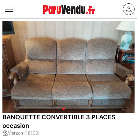
BANQUETTE CONVERTIBLE 3 PLACES
occasion
Vierzon (18100)