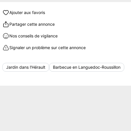
Ajouter aux favoris
Partager cette annonce
Nos conseils de vigilance
Signaler un problème sur cette annonce
Jardin dans l'Hérault
Barbecue en Languedoc-Roussillon