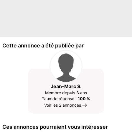
Cette annonce a été publiée par
Jean-Marc S.
Membre depuis 3 ans
Taux de réponse :
100 %
Voir les 2 annonces
Ces annonces pourraient vous intéresser