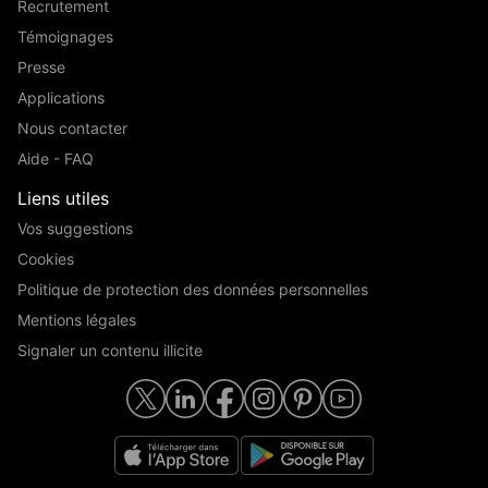
Recrutement
Témoignages
Presse
Applications
Nous contacter
Aide - FAQ
Liens utiles
Vos suggestions
Cookies
Politique de protection des données personnelles
Mentions légales
Signaler un contenu illicite