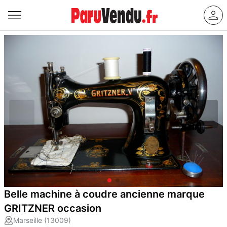
Belle machine à coudre ancienne marque
GRITZNER occasion
Marseille (13009)