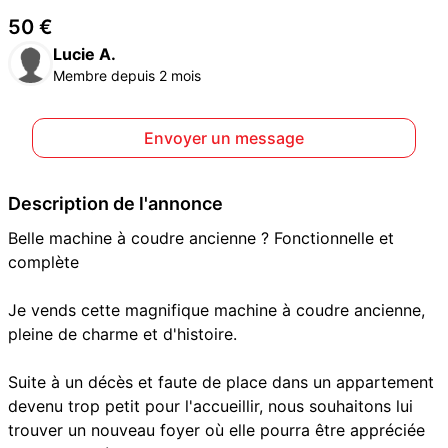
50 €
Lucie A.
Membre depuis 2 mois
Envoyer un message
Description de l'annonce
Belle machine à coudre ancienne ? Fonctionnelle et
complète
Je vends cette magnifique machine à coudre ancienne,
pleine de charme et d'histoire.
Suite à un décès et faute de place dans un appartement
devenu trop petit pour l'accueillir, nous souhaitons lui
trouver un nouveau foyer où elle pourra être appréciée