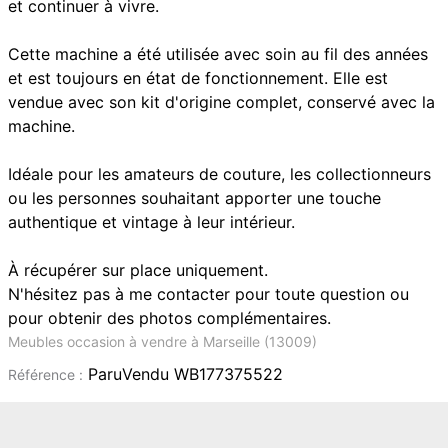
et continuer à vivre.
Cette machine a été utilisée avec soin au fil des années
et est toujours en état de fonctionnement. Elle est
vendue avec son kit d'origine complet, conservé avec la
machine.
Idéale pour les amateurs de couture, les collectionneurs
ou les personnes souhaitant apporter une touche
authentique et vintage à leur intérieur.
À récupérer sur place uniquement.
N'hésitez pas à me contacter pour toute question ou
pour obtenir des photos complémentaires.
Meubles occasion à vendre à Marseille (13009)
ParuVendu WB177375522
Référence :