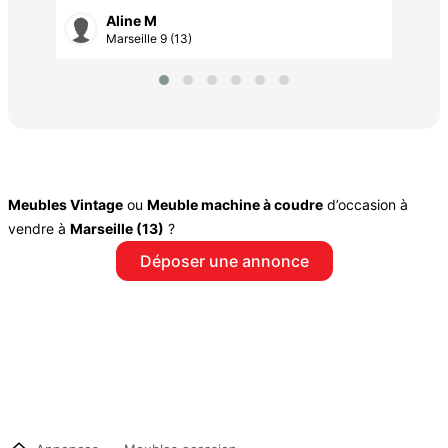
Aline M
Marseille 9 (13)
Meubles Vintage
ou
Meuble machine à coudre
d’occasion à
vendre à
Marseille (13)
?
Déposer une annonce