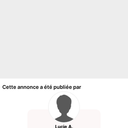
Cette annonce a été publiée par
Lucie A.