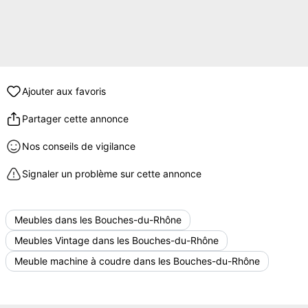
Ajouter aux favoris
Partager cette annonce
Nos conseils de vigilance
Signaler un problème sur cette annonce
Meubles dans les Bouches-du-Rhône
Meubles Vintage dans les Bouches-du-Rhône
Meuble machine à coudre dans les Bouches-du-Rhône