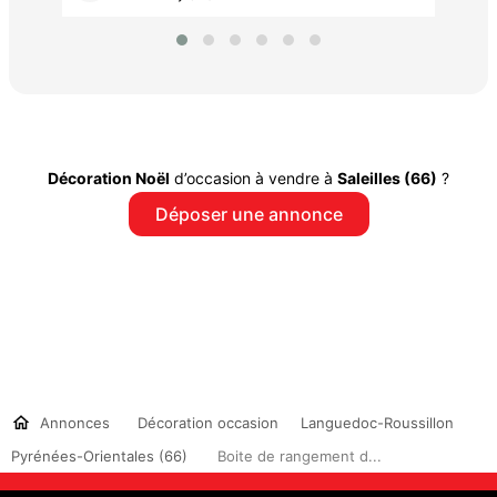
Décoration Noël
d’occasion à vendre à
Saleilles (66)
?
Déposer une annonce
Annonces
Décoration occasion
Languedoc-Roussillon
Pyrénées-Orientales (66)
Boite de rangement d...