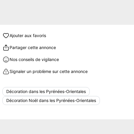
Ajouter aux favoris
Partager cette annonce
Nos conseils de vigilance
Signaler un problème sur cette annonce
Décoration dans les Pyrénées-Orientales
Décoration Noël dans les Pyrénées-Orientales