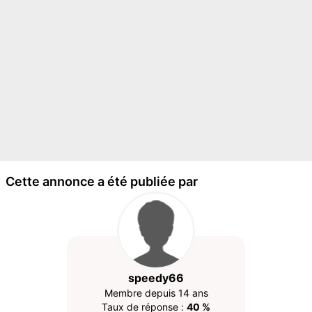
Cette annonce a été publiée par
speedy66
Membre depuis 14 ans
Taux de réponse :
40 %