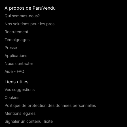
A propos de ParuVendu
Qui sommes-nous?
Nos solutions pour les pros
Recrutement
Témoignages
Presse
Applications
Nous contacter
Aide - FAQ
Liens utiles
Vos suggestions
Cookies
Politique de protection des données personnelles
Mentions légales
Signaler un contenu illicite